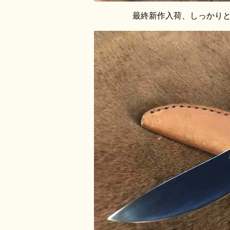
最終新作入荷、しっかり