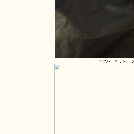
マグバーネット、 